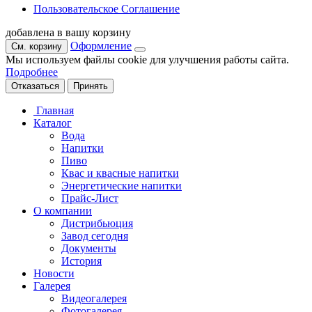
Пользовательское Соглашение
добавлена в вашу корзину
Оформление
См. корзину
Мы используем файлы cookie для улучшения работы сайта.
Подробнее
Отказаться
Принять
Главная
Каталог
Вода
Напитки
Пиво
Квас и квасные напитки
Энергетические напитки
Прайс-Лист
О компании
Дистрибьюция
Завод сегодня
Документы
История
Новости
Галерея
Видеогалерея
Фотогалерея