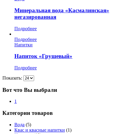
Минеральная вода «Касмалинская»
негазированная
Подробнее
Подробнее
Напитки
Напиток «Грушевый»
Подробнее
Показать:
Вот что Вы выбрали
1
Категории товаров
Вода
(5)
Квас и квасные напитки
(1)