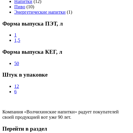
Напитки
(12)
Пиво
(10)
Энергетические напитки
(1)
Форма выпуска ПЭТ, л
1
1,5
Форма выпуска КЕГ, л
50
Штук в упаковке
12
6
Компания «Волчихинские напитки» радует покупателей
своей продукцией вот уже 90 лет.
Перейти в раздел