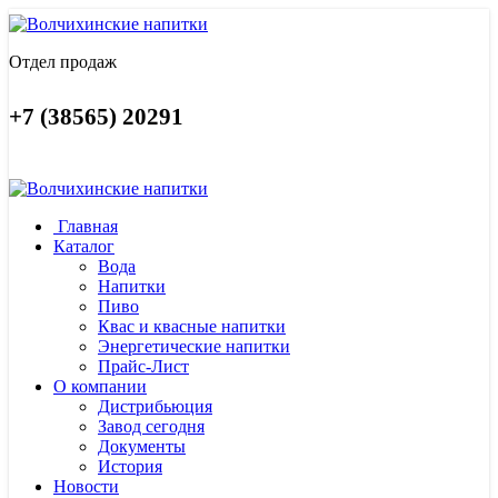
Отдел продаж
+7 (38565) 20291
Главная
Каталог
Вода
Напитки
Пиво
Квас и квасные напитки
Энергетические напитки
Прайс-Лист
О компании
Дистрибьюция
Завод сегодня
Документы
История
Новости