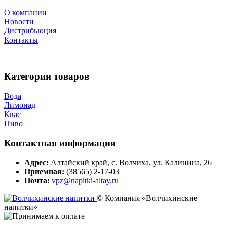
О компании
Новости
Дистрибьюция
Контакты
Категории товаров
Вода
Лимонад
Квас
Пиво
Контактная информация
Адрес:
Алтайский край, с. Волчиха, ул. Калинина, 26
Приемная:
(38565) 2-17-03
Почта:
vpz@napitki-altay.ru
© Компания «Волчихинские
напитки»