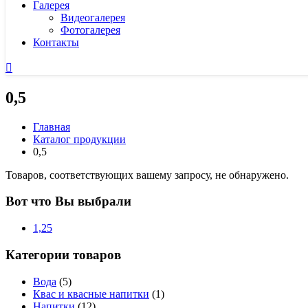
Галерея
Видеогалерея
Фотогалерея
Контакты
0,5
Главная
Каталог продукции
0,5
Товаров, соответствующих вашему запросу, не обнаружено.
Вот что Вы выбрали
1,25
Категории товаров
Вода
(5)
Квас и квасные напитки
(1)
Напитки
(12)