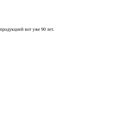
родукцией вот уже 90 лет.