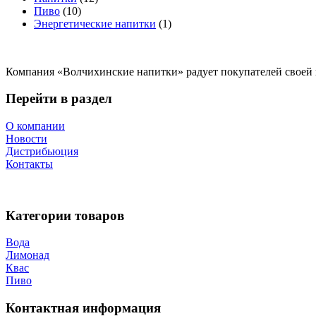
Пиво
(10)
Энергетические напитки
(1)
Компания «Волчихинские напитки» радует покупателей своей п
Перейти в раздел
О компании
Новости
Дистрибьюция
Контакты
Категории товаров
Вода
Лимонад
Квас
Пиво
Контактная информация