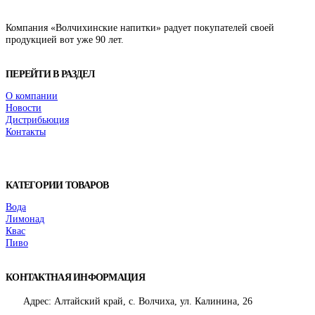
Компания «Волчихинские напитки» радует покупателей своей
продукцией вот уже 90 лет.
ПЕРЕЙТИ В РАЗДЕЛ
О компании
Новости
Дистрибьюция
Контакты
КАТЕГОРИИ ТОВАРОВ
Вода
Лимонад
Квас
Пиво
КОНТАКТНАЯ ИНФОРМАЦИЯ
Адрес:
Алтайский край, с. Волчиха, ул. Калинина, 26