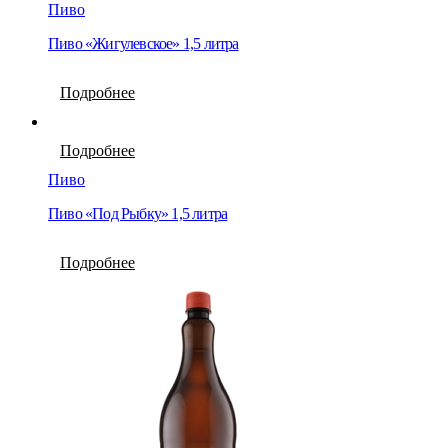
Пиво
Пиво «Жигулевское» 1,5 литра
Подробнее
Подробнее
Пиво
Пиво «Под Рыбку» 1,5 литра
Подробнее