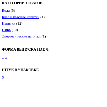
КАТЕГОРИИ ТОВАРОВ
Вода
(5)
Квас и квасные напитки
(1)
Напитки
(12)
Пиво
(10)
Энергетические напитки
(1)
ФОРМА ВЫПУСКА ПЭТ, Л
1,5
ШТУК В УПАКОВКЕ
6