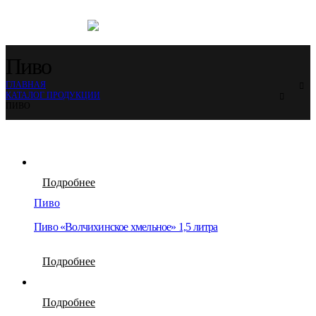
Пиво
ГЛАВНАЯ
КАТАЛОГ ПРОДУКЦИИ
ПИВО
Подробнее
Пиво
Пиво «Волчихинское хмельное» 1,5 литра
Подробнее
Подробнее