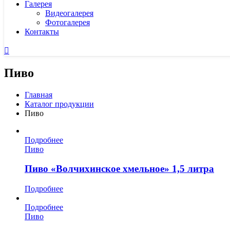
Галерея
Видеогалерея
Фотогалерея
Контакты
Пиво
Главная
Каталог продукции
Пиво
Подробнее
Пиво
Пиво «Волчихинское хмельное» 1,5 литра
Подробнее
Подробнее
Пиво