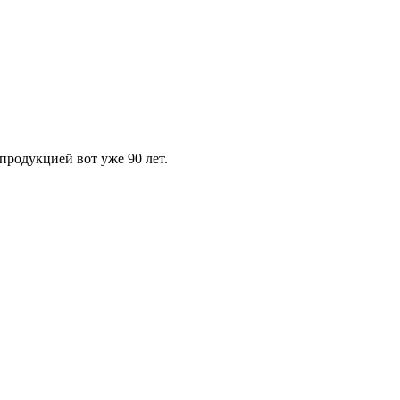
родукцией вот уже 90 лет.