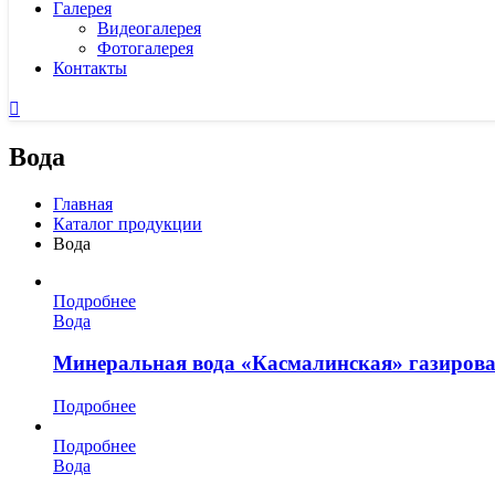
Галерея
Видеогалерея
Фотогалерея
Контакты
Вода
Главная
Каталог продукции
Вода
Подробнее
Вода
Минеральная вода «Касмалинская» газиров
Подробнее
Подробнее
Вода