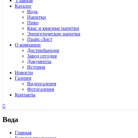
Главная
Каталог
Вода
Напитки
Пиво
Квас и квасные напитки
Энергетические напитки
Прайс-Лист
О компании
Дистрибьюция
Завод сегодня
Документы
История
Новости
Галерея
Видеогалерея
Фотогалерея
Контакты
Вода
Главная