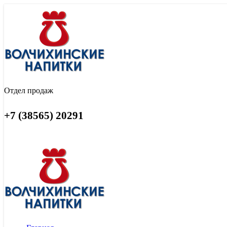
Отдел продаж
+7 (38565) 20291