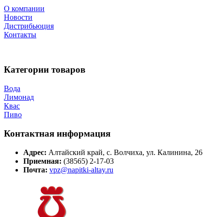
О компании
Новости
Дистрибьюция
Контакты
Категории товаров
Вода
Лимонад
Квас
Пиво
Контактная информация
Адрес:
Алтайский край, с. Волчиха, ул. Калинина, 26
Приемная:
(38565) 2-17-03
Почта:
vpz@napitki-altay.ru