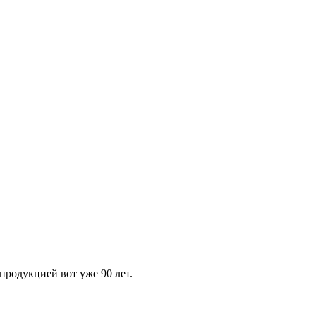
родукцией вот уже 90 лет.