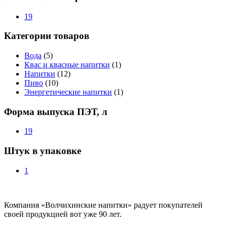
19
Категории товаров
Вода
(5)
Квас и квасные напитки
(1)
Напитки
(12)
Пиво
(10)
Энергетические напитки
(1)
Форма выпуска ПЭТ, л
19
Штук в упаковке
1
Компания «Волчихинские напитки» радует покупателей
своей продукцией вот уже 90 лет.