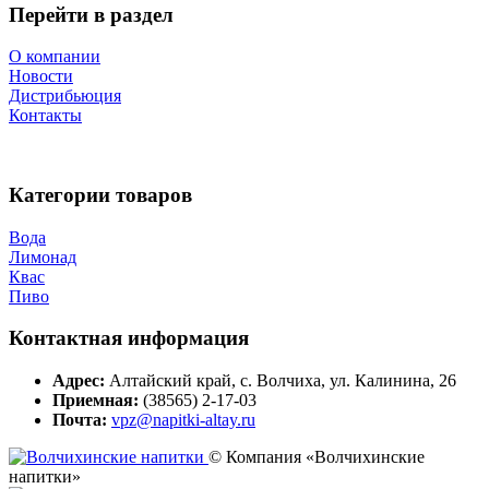
Перейти в раздел
О компании
Новости
Дистрибьюция
Контакты
Категории товаров
Вода
Лимонад
Квас
Пиво
Контактная информация
Адрес:
Алтайский край, с. Волчиха, ул. Калинина, 26
Приемная:
(38565) 2-17-03
Почта:
vpz@napitki-altay.ru
© Компания «Волчихинские
напитки»