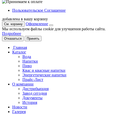
Пользовательское Соглашение
добавлена в вашу корзину
Оформление
См. корзину
Мы используем файлы cookie для улучшения работы сайта.
Подробнее
Отказаться
Принять
Главная
Каталог
Вода
Напитки
Пиво
Квас и квасные напитки
Энергетические напитки
Прайс-Лист
О компании
Дистрибьюция
Завод сегодня
Документы
История
Новости
Галерея