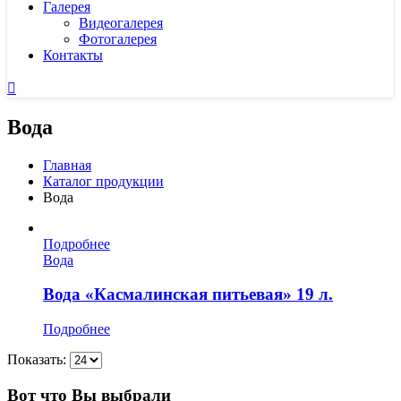
Галерея
Видеогалерея
Фотогалерея
Контакты
Вода
Главная
Каталог продукции
Вода
Подробнее
Вода
Вода «Касмалинская питьевая» 19 л.
Подробнее
Показать:
Вот что Вы выбрали