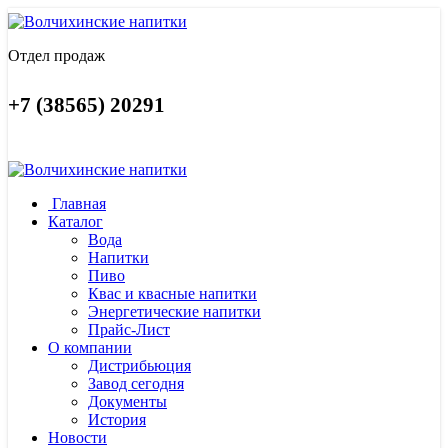
Отдел продаж
+7 (38565) 20291
Главная
Каталог
Вода
Напитки
Пиво
Квас и квасные напитки
Энергетические напитки
Прайс-Лист
О компании
Дистрибьюция
Завод сегодня
Документы
История
Новости