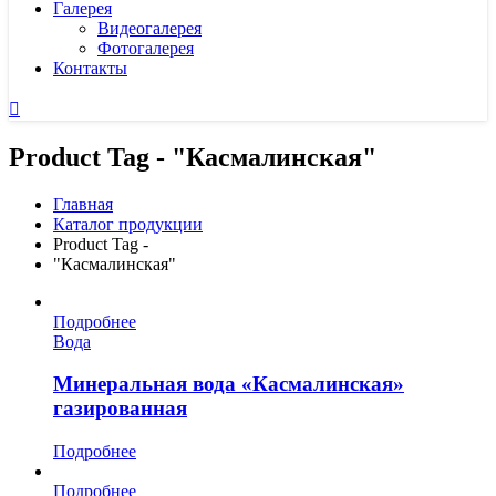
Галерея
Видеогалерея
Фотогалерея
Контакты
Product Tag - "Касмалинская"
Главная
Каталог продукции
Product Tag -
"Касмалинская"
Подробнее
Вода
Минеральная вода «Касмалинская»
газированная
Подробнее
Подробнее