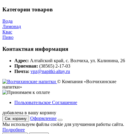
Категории товаров
Вода
Лимонад
Квас
Пиво
Контактная информация
Адрес:
Алтайский край, с. Волчиха, ул. Калинина, 26
Приемная:
(38565) 2-17-03
Почта:
vpz@napitki-altay.ru
© Компания «Волчихинские
напитки»
Пользовательское Соглашение
добавлена в вашу корзину
Оформление
См. корзину
Мы используем файлы cookie для улучшения работы сайта.
Подробнее