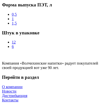
Форма выпуска ПЭТ, л
0,5
1
1,5
Штук в упаковке
12
6
Компания «Волчихинские напитки» радует покупателей
своей продукцией вот уже 90 лет.
Перейти в раздел
О компании
Новости
Дистрибьюция
Контакты