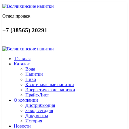
Отдел продаж
+7 (38565) 20291
Главная
Каталог
Вода
Напитки
Пиво
Квас и квасные напитки
Энергетические напитки
Прайс-Лист
О компании
Дистрибьюция
Завод сегодня
Документы
История
Новости