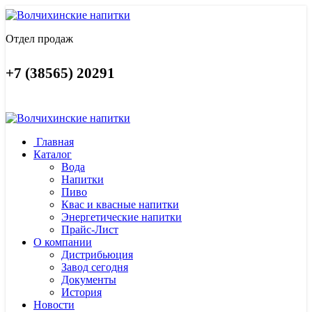
Отдел продаж
+7 (38565) 20291
Главная
Каталог
Вода
Напитки
Пиво
Квас и квасные напитки
Энергетические напитки
Прайс-Лист
О компании
Дистрибьюция
Завод сегодня
Документы
История
Новости