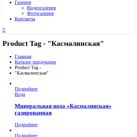
Галерея
Видеогалерея
Фотогалерея
Контакты
Product Tag - "Касмалинская"
Главная
Каталог продукции
Product Tag -
"Касмалинская"
Подробнее
Вода
Минеральная вода «Касмалинская»
газированная
Подробнее
Подробнее