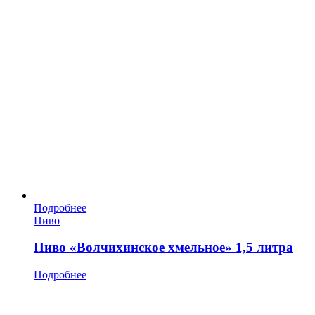
Подробнее
Пиво
Пиво «Волчихинское хмельное» 1,5 литра
Подробнее