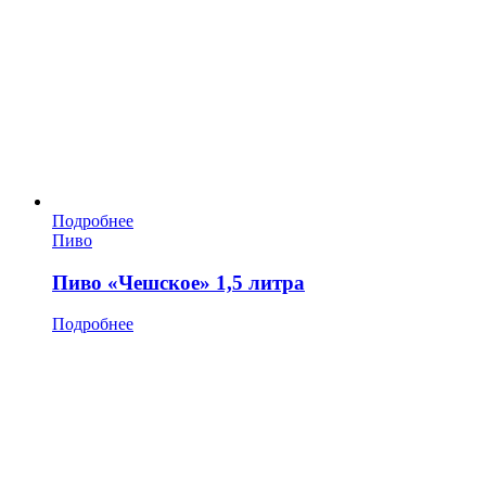
Подробнее
Пиво
Пиво «Чешское» 1,5 литра
Подробнее