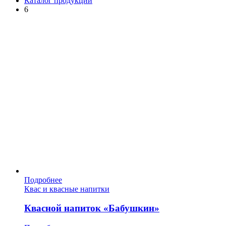
Каталог продукции
6
Подробнее
Квас и квасные напитки
Квасной напиток «Бабушкин»