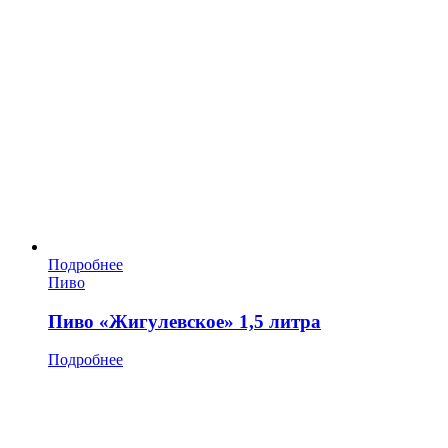
Подробнее
Пиво
Пиво «Жигулевское» 1,5 литра
Подробнее