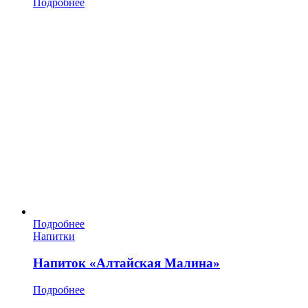
Подробнее
Подробнее
Напитки
Напиток «Алтайская Малина»
Подробнее