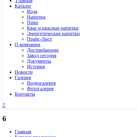
Главная
Каталог
Вода
Напитки
Пиво
Квас и квасные напитки
Энергетические напитки
Прайс-Лист
О компании
Дистрибьюция
Завод сегодня
Документы
История
Новости
Галерея
Видеогалерея
Фотогалерея
Контакты
6
Главная