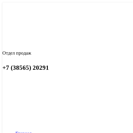
Отдел продаж
+7 (38565) 20291