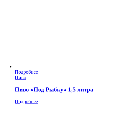
Подробнее
Пиво
Пиво «Под Рыбку» 1,5 литра
Подробнее