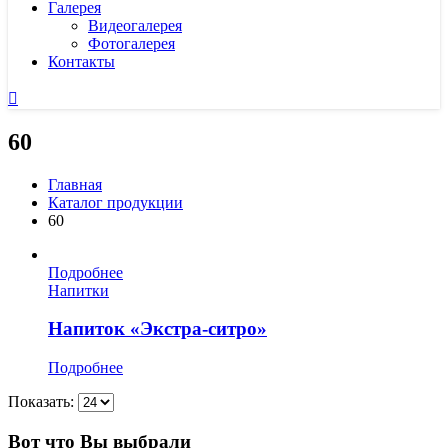
Галерея
Видеогалерея
Фотогалерея
Контакты
60
Главная
Каталог продукции
60
Подробнее
Напитки
Напиток «Экстра-ситро»
Подробнее
Показать:
Вот что Вы выбрали