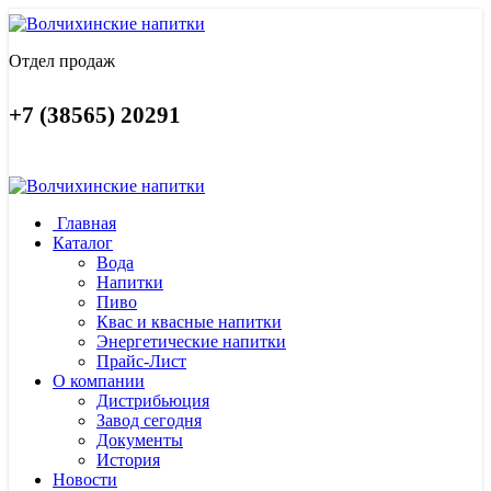
Отдел продаж
+7 (38565) 20291
Главная
Каталог
Вода
Напитки
Пиво
Квас и квасные напитки
Энергетические напитки
Прайс-Лист
О компании
Дистрибьюция
Завод сегодня
Документы
История
Новости