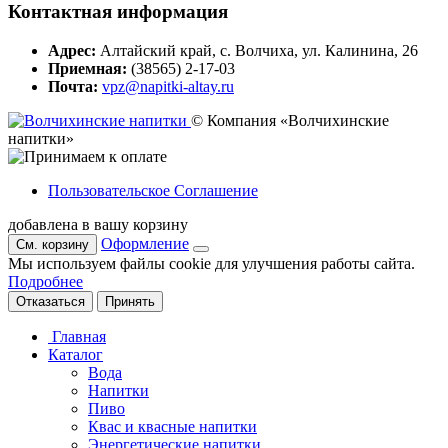
Контактная информация
Адрес:
Алтайский край, с. Волчиха, ул. Калинина, 26
Приемная:
(38565) 2-17-03
Почта:
vpz@napitki-altay.ru
© Компания «Волчихинские
напитки»
Пользовательское Соглашение
добавлена в вашу корзину
Оформление
См. корзину
Мы используем файлы cookie для улучшения работы сайта.
Подробнее
Отказаться
Принять
Главная
Каталог
Вода
Напитки
Пиво
Квас и квасные напитки
Энергетические напитки