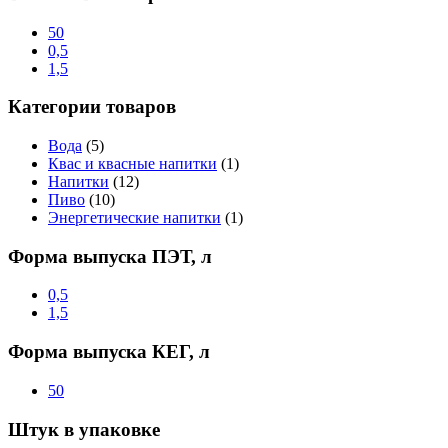
50
0,5
1,5
Категории товаров
Вода
(5)
Квас и квасные напитки
(1)
Напитки
(12)
Пиво
(10)
Энергетические напитки
(1)
Форма выпуска ПЭТ, л
0,5
1,5
Форма выпуска КЕГ, л
50
Штук в упаковке