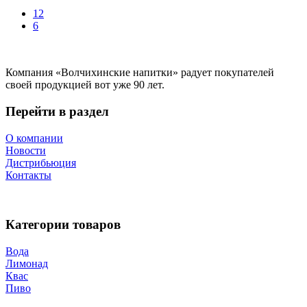
12
6
Компания «Волчихинские напитки» радует покупателей
своей продукцией вот уже 90 лет.
Перейти в раздел
О компании
Новости
Дистрибьюция
Контакты
Категории товаров
Вода
Лимонад
Квас
Пиво